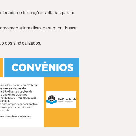
ariedade de formações voltadas para o
erecendo alternativas para quem busca
o dos sindicalizados.