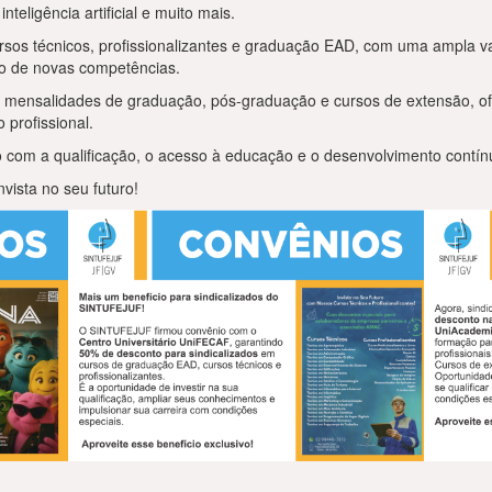
nteligência artificial e muito mais.
os técnicos, profissionalizantes e graduação EAD, com uma ampla v
o de novas competências.
mensalidades de graduação, pós-graduação e cursos de extensão, of
profissional.
com a qualificação, o acesso à educação e o desenvolvimento contínu
nvista no seu futuro!