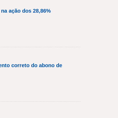
 na ação dos 28,86%
nto correto do abono de