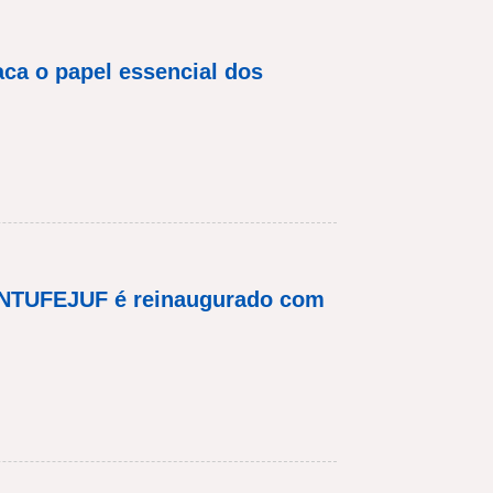
ca o papel essencial dos
 SINTUFEJUF é reinaugurado com