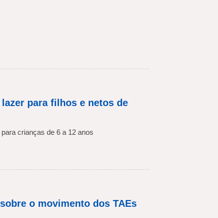
azer para filhos e netos de
 para crianças de 6 a 12 anos
 sobre o movimento dos TAEs