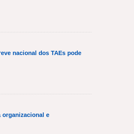
eve nacional dos TAEs pode
 organizacional e