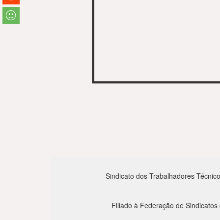
Sindicato dos Trabalhadores Técnico
Filiado à Federação de Sindicatos 