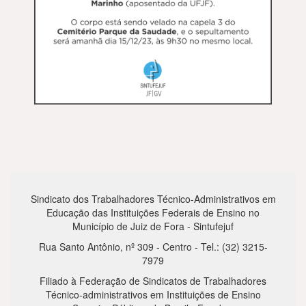
Sindicato dos Trabalhadores Técnico-Administrativos em
Educação das Instituições Federais de Ensino no
Município de Juiz de Fora - Sintufejuf
Rua Santo Antônio, nº 309 - Centro - Tel.: (32) 3215-
7979
Filiado à Federação de Sindicatos de Trabalhadores
Técnico-administrativos em Instituições de Ensino