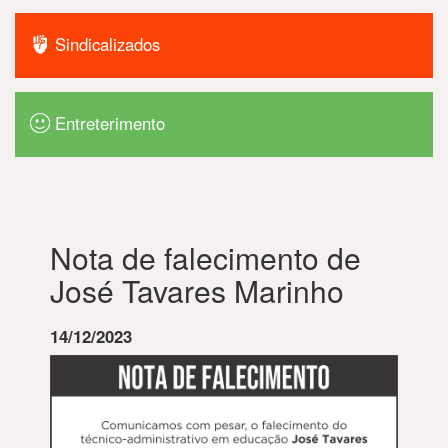
Sindicalizados
Entreterimento
Nota de falecimento de
José Tavares Marinho
14/12/2023