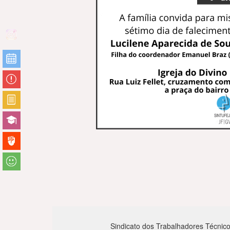
Sindicato dos Trabalhadores Técnico