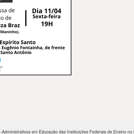
-Administrativos em Educação das Instituições Federais de Ensino no Mu