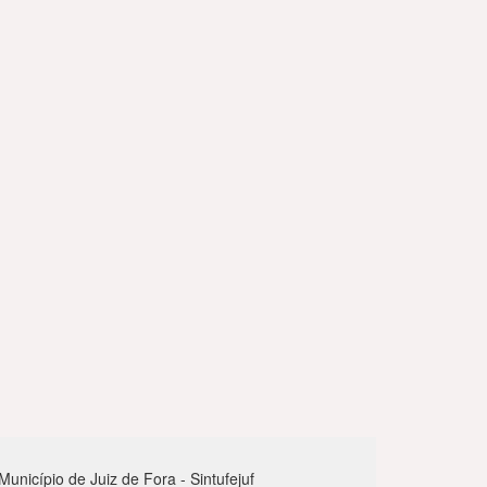
nicípio de Juiz de Fora - Sintufejuf