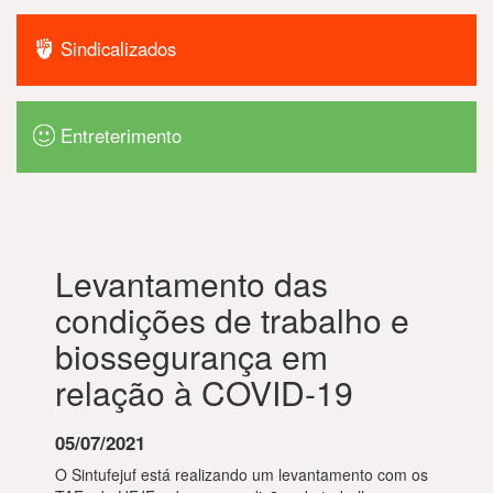
Sindicalizados
Entreterimento
Levantamento das
condições de trabalho e
biossegurança em
relação à COVID-19
05/07/2021
O Sintufejuf está realizando um levantamento com os