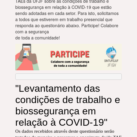
TAEs da UFJF sobre as condições de trabalho e
biossegurança em relação à COVID-19 que estão
sendo adotadas em cada setor. Para isto, solicitamos
a todos que estiverem em trabalho presencial que
responda ao questionário abaixo. Participe! Colabore
com a segurança
de toda a comunidade!