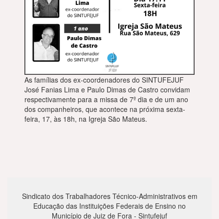
As famílias dos ex-coordenadores do SINTUFEJUF
José Fanias Lima e Paulo Dimas de Castro convidam
respectivamente para a missa de 7º dia e de um ano
dos companheiros, que acontece na próxima sexta-
feira, 17, às 18h, na Igreja São Mateus.
Sindicato dos Trabalhadores Técnico-Administrativos em
Educação das Instituições Federais de Ensino no
Município de Juiz de Fora - Sintufejuf