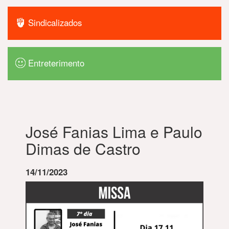
Sindicalizados
Entreterimento
José Fanias Lima e Paulo
Dimas de Castro
14/11/2023