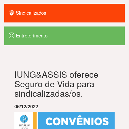
Sindicalizados
Entreterimento
IUNG&ASSIS oferece
Seguro de Vida para
sindicalizadas/os.
06/12/2022