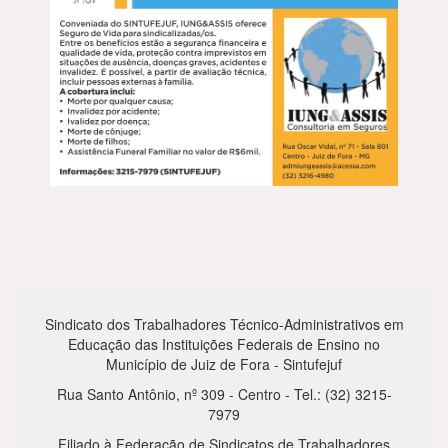
Sindicato dos Trabalhadores Técnico-Administrativos em
Educação das Instituições Federais de Ensino no
Município de Juiz de Fora - Sintufejuf
Rua Santo Antônio, nº 309 - Centro - Tel.: (32) 3215-
7979
Filiado à Federação de Sindicatos de Trabalhadores