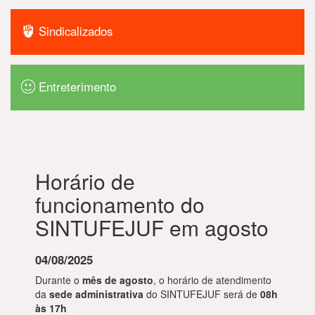
Sindicalizados
Entreterimento
Horário de
funcionamento do
SINTUFEJUF em agosto
04/08/2025
Durante o
mês de agosto
, o horário de atendimento
da
sede administrativa
do SINTUFEJUF será de
08h
às 17h