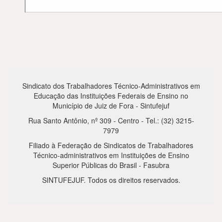
Sindicato dos Trabalhadores Técnico-Administrativos em
Educação das Instituições Federais de Ensino no
Município de Juiz de Fora - Sintufejuf
Rua Santo Antônio, nº 309 - Centro - Tel.: (32) 3215-
7979
Filiado à Federação de Sindicatos de Trabalhadores
Técnico-administrativos em Instituições de Ensino
Superior Públicas do Brasil - Fasubra
SINTUFEJUF. Todos os direitos reservados.