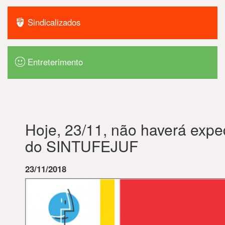
Sindicalizados
Entreterimento
Hoje, 23/11, não haverá expe
do SINTUFEJUF
23/11/2018