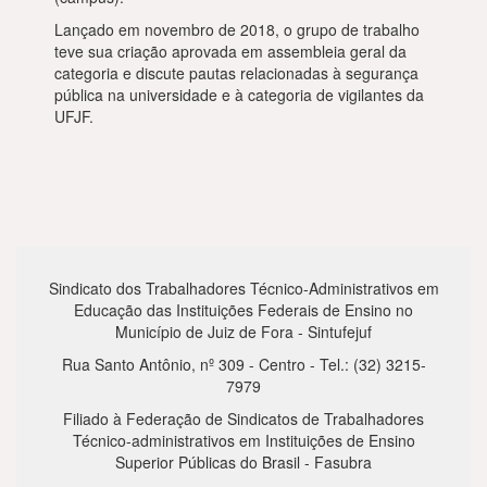
Lançado em novembro de 2018, o grupo de trabalho
teve sua criação aprovada em assembleia geral da
categoria e discute pautas relacionadas à segurança
pública na universidade e à categoria de vigilantes da
UFJF.
Sindicato dos Trabalhadores Técnico-Administrativos em
Educação das Instituições Federais de Ensino no
Município de Juiz de Fora - Sintufejuf
Rua Santo Antônio, nº 309 - Centro - Tel.: (32) 3215-
7979
Filiado à Federação de Sindicatos de Trabalhadores
Técnico-administrativos em Instituições de Ensino
Superior Públicas do Brasil - Fasubra