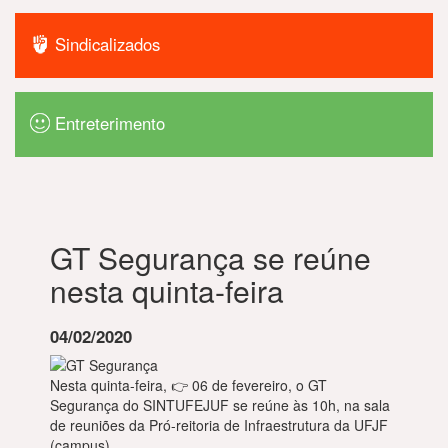
Sindicalizados
Entreterimento
GT Segurança se reúne
nesta quinta-feira
04/02/2020
Nesta quinta-feira, 👉 06 de fevereiro, o GT
Segurança do SINTUFEJUF se reúne às 10h, na sala
de reuniões da Pró-reitoria de Infraestrutura da UFJF
(campus).