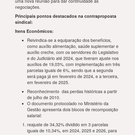
uma nova reunião para dar continuidade às
negociações.
Principais pontos destacados na contraproposta
sindical:
Itens Econômicos:
Reivindica-se a equiparação dos benefícios,
como auxílio alimentação, saúde suplementar e
auxílio creche, com os servidores do Legislativo
e do Judiciário até 2024, que tiveram ajuste nos
auxílios de 19,03%, com implementação em três
parcelas iguais de 6%, sendo que a segunda
será paga já em fevereiro de 2024, e a terceira,
em fevereiro de 2025.
Reconhecimento das perdas históricas a partir
de julho de 2010.
O documento protocolado no Ministério da
Gestão apresenta dois blocos de recomposição
salarial:
reajuste de 34,32% dividido em 3 parcelas
iguais de 10,34%, em 2024, 2025 e 2026, para