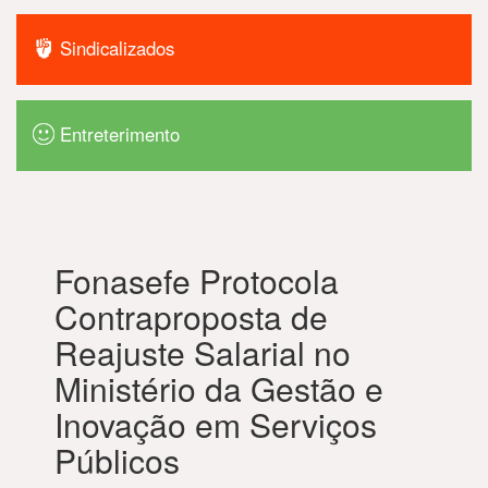
Sindicalizados
Entreterimento
Fonasefe Protocola
Contraproposta de
Reajuste Salarial no
Ministério da Gestão e
Inovação em Serviços
Públicos