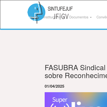
Início
Institucional
Documentos
Convê
FASUBRA Sindical 
sobre Reconhecime
01/04/2025