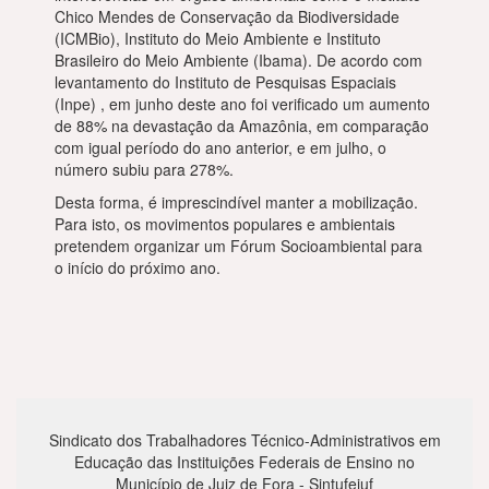
Chico Mendes de Conservação da Biodiversidade
(ICMBio), Instituto do Meio Ambiente e Instituto
Brasileiro do Meio Ambiente (Ibama). De acordo com
levantamento do Instituto de Pesquisas Espaciais
(Inpe) , em junho deste ano foi verificado um aumento
de 88% na devastação da Amazônia, em comparação
com igual período do ano anterior, e em julho, o
número subiu para 278%.
Desta forma, é imprescindível manter a mobilização.
Para isto, os movimentos populares e ambientais
pretendem organizar um Fórum Socioambiental para
o início do próximo ano.
Sindicato dos Trabalhadores Técnico-Administrativos em
Educação das Instituições Federais de Ensino no
Município de Juiz de Fora - Sintufejuf