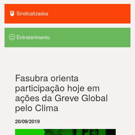
Sindicalizados
Entreterimento
Fasubra orienta
participação hoje em
ações da Greve Global
pelo Clima
20/09/2019