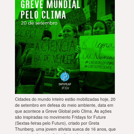
Cidades do mundo inteiro estão mobilizadas hoje, 20
de setembro em defesa do meio ambiente, data em
que acontece a Greve Global pelo Clima. As ações
são inspiradas no movimento Fridays for Future
(Sextas-feiras pelo Futuro), criado por Greta
Thunberg, uma jovem ativista sueca de 16 anos, que