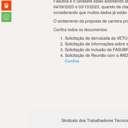
Fasubra e o Sinasefe estão solicitando 
04/09/2023 e 03/10/2023, quando da cit
considerando que muitos dados já estão d
O andamento da proposta de carreira pr
Confira todos os documentos:
Solicitação de derrubada de VETO
Solicitação de Informações sobre 
Solicitação de inclusão da FASUB
Solicitação de Reunião com a AND
Confira
Sindicato dos Trabalhadores Técnico