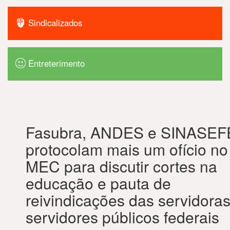
Sindicalizados
Entreterimento
Fasubra, ANDES e SINASEF
protocolam mais um ofício no
MEC para discutir cortes na
educação e pauta de
reivindicações das servidoras
servidores públicos federais