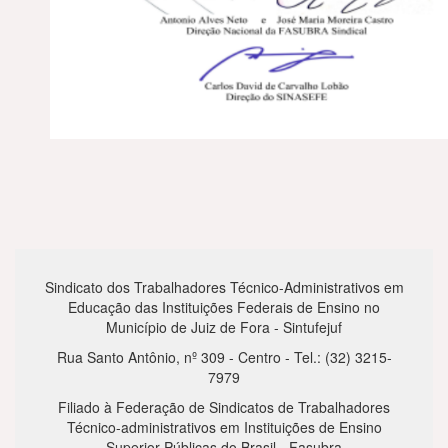
Sindicato dos Trabalhadores Técnico-Administrativos em
Educação das Instituições Federais de Ensino no
Município de Juiz de Fora - Sintufejuf
Rua Santo Antônio, nº 309 - Centro - Tel.: (32) 3215-
7979
Filiado à Federação de Sindicatos de Trabalhadores
Técnico-administrativos em Instituições de Ensino
Superior Públicas do Brasil - Fasubra