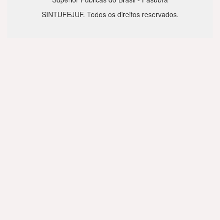
SINTUFEJUF. Todos os direitos reservados.