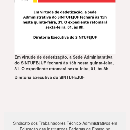
Em virtude de dedetização, a Sede Administrativa
do SINTUFEJUF fechará às 15h nesta quinta-feira,
31. O expediente retomará
sexta-feira, 01, às 8h.
Diretoria Executiva do SINTUFEJUF
Sindicato dos Trabalhadores Técnico-Administrativos em
Educação das Instituições Federais de Ensino no