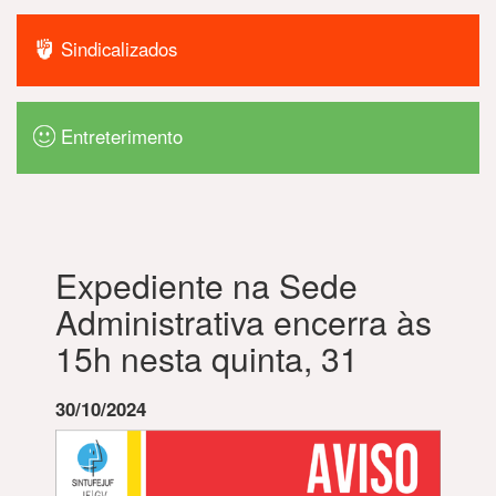
Sindicalizados
Entreterimento
Expediente na Sede
Administrativa encerra às
15h nesta quinta, 31
30/10/2024