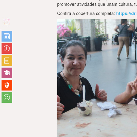
promover atividades que unam cultura, t
Confira a cobertura completa:
https://