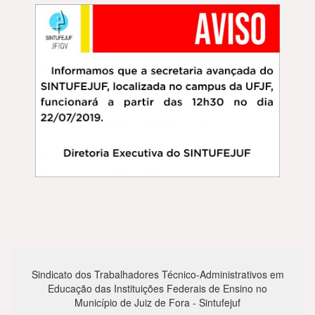
Sindicato dos Trabalhadores Técnico-Administrativos em
Educação das Instituições Federais de Ensino no
Município de Juiz de Fora - Sintufejuf