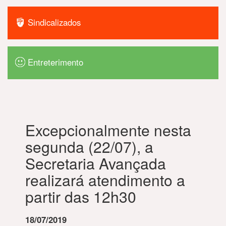
Sindicalizados
Entreterimento
Excepcionalmente nesta
segunda (22/07), a
Secretaria Avançada
realizará atendimento a
partir das 12h30
18/07/2019