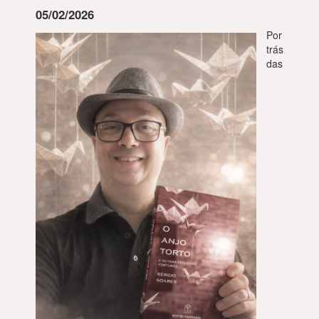
05/02/2026
Por
trás
das