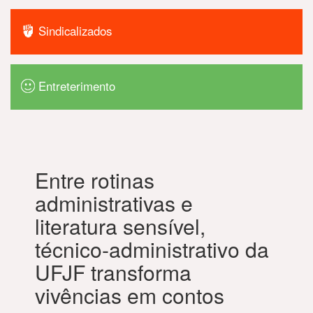
Sindicalizados
Entreterimento
Entre rotinas
administrativas e
literatura sensível,
técnico-administrativo da
UFJF transforma
vivências em contos