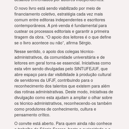
O novo livro está sendo viabilizado por meio de
financiamento coletivo, estratégia cada vez mais
comum entre editoras independentes e escritores
contemporâneos. A pré-venda é fundamental para
custear os processos editoriais e garantir a primeira
tiragem da obra. “O apoio dos leitores é o que define
se o livro acontece ou não”, afirma Sérgio.
Nesse sentido, o apoio dos colegas técnico-
administrativos, da comunidade universitária e de
leitores em geral torna-se essencial. Iniciativas como
esta vêm sendo divulgadas pelo SINTUFEJUF, que
abre espaço para dar visibilidade à produção cultural
de servidores da UFJF, contribuindo para o
reconhecimento dos talentos que existem para além
das rotinas administrativas. Deste modo, iniciativas de
divulgação como esta ajudam a ampliar o olhar sobre
os técnico-administrativos, reconhecendo-os também
como produtores de conhecimento, cultura e
pensamento crítico.
O convite está aberto. Para quem ainda não conhece