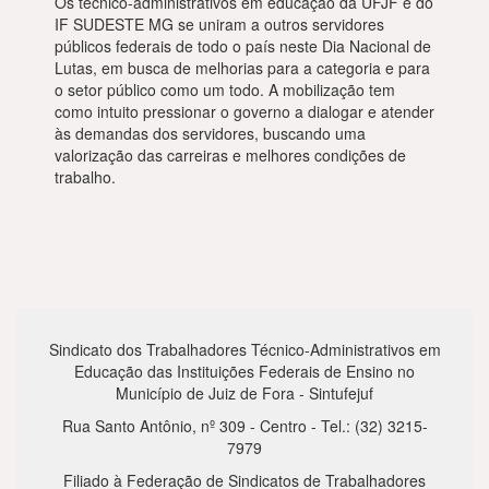
Os técnico-administrativos em educação da UFJF e do
IF SUDESTE MG se uniram a outros servidores
públicos federais de todo o país neste Dia Nacional de
Lutas, em busca de melhorias para a categoria e para
o setor público como um todo. A mobilização tem
como intuito pressionar o governo a dialogar e atender
às demandas dos servidores, buscando uma
valorização das carreiras e melhores condições de
trabalho.
Sindicato dos Trabalhadores Técnico-Administrativos em
Educação das Instituições Federais de Ensino no
Município de Juiz de Fora - Sintufejuf
Rua Santo Antônio, nº 309 - Centro - Tel.: (32) 3215-
7979
Filiado à Federação de Sindicatos de Trabalhadores