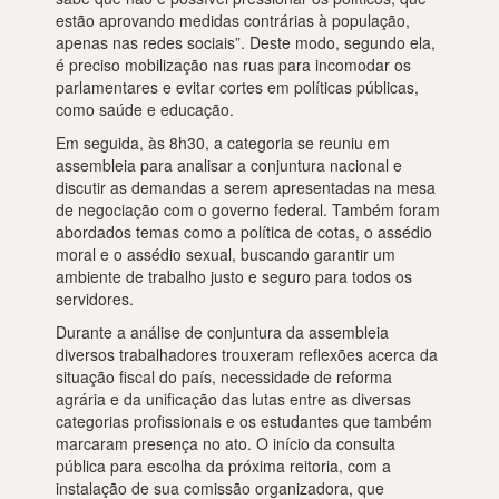
estão aprovando medidas contrárias à população,
apenas nas redes sociais”. Deste modo, segundo ela,
é preciso mobilização nas ruas para incomodar os
parlamentares e evitar cortes em políticas públicas,
como saúde e educação.
Em seguida, às 8h30, a categoria se reuniu em
assembleia para analisar a conjuntura nacional e
discutir as demandas a serem apresentadas na mesa
de negociação com o governo federal. Também foram
abordados temas como a política de cotas, o assédio
moral e o assédio sexual, buscando garantir um
ambiente de trabalho justo e seguro para todos os
servidores.
Durante a análise de conjuntura da assembleia
diversos trabalhadores trouxeram reflexões acerca da
situação fiscal do país, necessidade de reforma
agrária e da unificação das lutas entre as diversas
categorias profissionais e os estudantes que também
marcaram presença no ato. O início da consulta
pública para escolha da próxima reitoria, com a
instalação de sua comissão organizadora, que