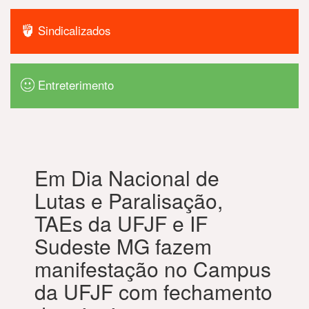
Sindicalizados
Entreterimento
Em Dia Nacional de
Lutas e Paralisação,
TAEs da UFJF e IF
Sudeste MG fazem
manifestação no Campus
da UFJF com fechamento