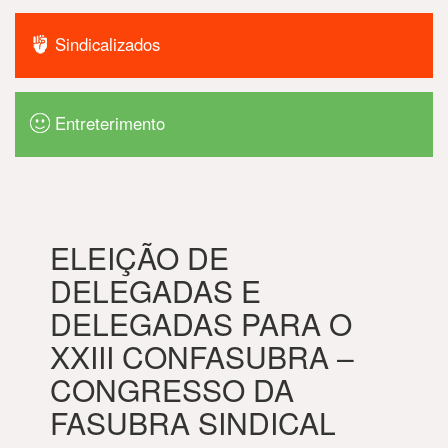
Sindicalizados
Entreterimento
ELEIÇÃO DE
DELEGADAS E
DELEGADAS PARA O
XXIII CONFASUBRA –
CONGRESSO DA
FASUBRA SINDICAL