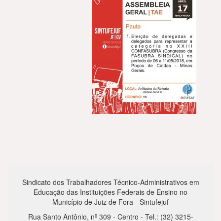
Sindicato dos Trabalhadores Técnico-Administrativos em
Educação das Instituições Federais de Ensino no
Município de Juiz de Fora - Sintufejuf
Rua Santo Antônio, nº 309 - Centro - Tel.: (32) 3215-