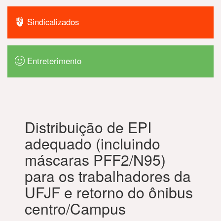
Sindicalizados
Entreterimento
Distribuição de EPI
adequado (incluindo
máscaras PFF2/N95)
para os trabalhadores da
UFJF e retorno do ônibus
centro/Campus