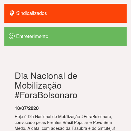
Sindicalizados
Entreterimento
Dia Nacional de
Mobilização
#ForaBolsonaro
10/07/2020
Hoje é Dia Nacional de Mobilização #ForaBolsonaro,
convocado pelas Frentes Brasil Popular e Povo Sem
Medo. A data, com adesão da Fasubra e do Sintufejuf