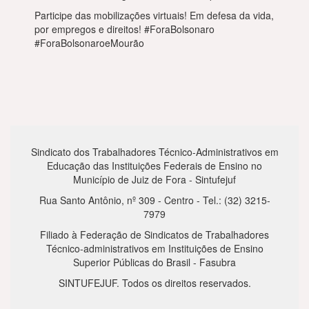
Participe das mobilizações virtuais! Em defesa da vida,
por empregos e direitos! #ForaBolsonaro
#ForaBolsonaroeMourão
Sindicato dos Trabalhadores Técnico-Administrativos em
Educação das Instituições Federais de Ensino no
Município de Juiz de Fora - Sintufejuf
Rua Santo Antônio, nº 309 - Centro - Tel.: (32) 3215-
7979
Filiado à Federação de Sindicatos de Trabalhadores
Técnico-administrativos em Instituições de Ensino
Superior Públicas do Brasil - Fasubra
SINTUFEJUF. Todos os direitos reservados.