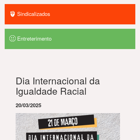
Sindicalizados
Entreterimento
Dia Internacional da
Igualdade Racial
20/03/2025