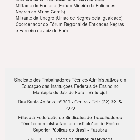
Militante do Fomene (Fórum Mineiro de Entidades
Negras de Minas Gerais)
Militante da Unegro (União de Negros pela Igualdade)
Coordenador do Fórum Regional de Entidades Negras
e Parceiro de Juiz de Fora
Sindicato dos Trabalhadores Técnico-Administrativos em
Educação das Instituições Federais de Ensino no
Município de Juiz de Fora - Sintufejuf
Rua Santo Antônio, nº 309 - Centro - Tel.: (32) 3215-
7979
Filiado à Federação de Sindicatos de Trabalhadores
Técnico-administrativos em Instituições de Ensino
Superior Públicas do Brasil - Fasubra
SINTUFEJUF. Todos os direitos reservados.