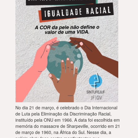
No dia 21 de março, é celebrado o Dia Internacional
de Luta pela Eliminação da Discriminação Racial,
instituído pela ONU em 1966. A data foi escolhida em
memória do massacre de Sharpeville, ocorrido em 21
de março de 1960, na África do Sul. Nesse dia, a