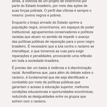
ainda, a vivência de um projeto de extermínio por
parte do Estado brasileiro, por meio das ações de
suas forças policiais. O perfil das vítimas é sempre o
mesmo: jovens negros e pobres.
Enquanto o braço armado do Estado oprime a
população negra, encontramos, em espaços de poder
institucional, agrupamentos conservadores e políticos
racistas que atuam no sentido de impedir o avanço
das políticas públicas de reparação para o povo negro
brasileiro. É necessário que a luta contra o racismo se
intensifique, e que tomemos as ruas para exigir
reparações e penalidades, provocando uma reflexão
em toda a sociedade brasileira.
É preciso dar um basta à violência e à discriminação
racial. Acreditamos que, para além do debate sobre o
racismo, é fundamental que ele seja identificado e
combatido por meio de políticas públicas que
garantam o acesso à educação superior, melhores
condições educacionais e oportunidades econômicas,
reduzindo as desigualdades entre os grupos que
sofrem com o racismo.