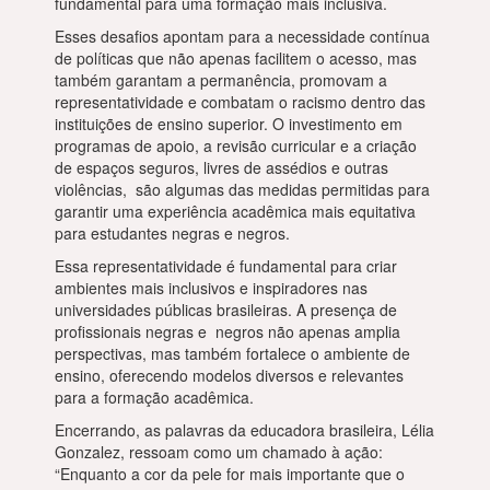
fundamental para uma formação mais inclusiva.
Esses desafios apontam para a necessidade contínua
de políticas que não apenas facilitem o acesso, mas
também garantam a permanência, promovam a
representatividade e combatam o racismo dentro das
instituições de ensino superior. O investimento em
programas de apoio, a revisão curricular e a criação
de espaços seguros, livres de assédios e outras
violências, são algumas das medidas permitidas para
garantir uma experiência acadêmica mais equitativa
para estudantes negras e negros.
Essa representatividade é fundamental para criar
ambientes mais inclusivos e inspiradores nas
universidades públicas brasileiras. A presença de
profissionais negras e negros não apenas amplia
perspectivas, mas também fortalece o ambiente de
ensino, oferecendo modelos diversos e relevantes
para a formação acadêmica.
Encerrando, as palavras da educadora brasileira, Lélia
Gonzalez, ressoam como um chamado à ação:
“Enquanto a cor da pele for mais importante que o