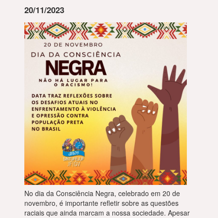
20/11/2023
No dia da Consciência Negra, celebrado em 20 de
novembro, é importante refletir sobre as questões
raciais que ainda marcam a nossa sociedade. Apesar