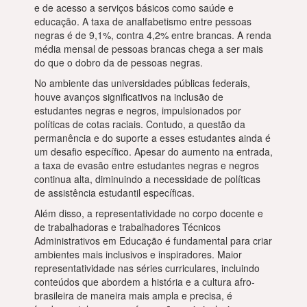
e de acesso a serviços básicos como saúde e
educação. A taxa de analfabetismo entre pessoas
negras é de 9,1%, contra 4,2% entre brancas. A renda
média mensal de pessoas brancas chega a ser mais
do que o dobro da de pessoas negras.
No ambiente das universidades públicas federais,
houve avanços significativos na inclusão de
estudantes negras e negros, impulsionados por
políticas de cotas raciais. Contudo, a questão da
permanência e do suporte a esses estudantes ainda é
um desafio específico. Apesar do aumento na entrada,
a taxa de evasão entre estudantes negras e negros
continua alta, diminuindo a necessidade de políticas
de assistência estudantil específicas.
Além disso, a representatividade no corpo docente e
de trabalhadoras e trabalhadores Técnicos
Administrativos em Educação é fundamental para criar
ambientes mais inclusivos e inspiradores. Maior
representatividade nas séries curriculares, incluindo
conteúdos que abordem a história e a cultura afro-
brasileira de maneira mais ampla e precisa, é