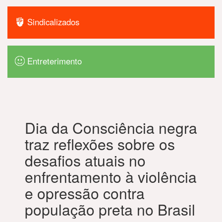
Sindicalizados
Entreterimento
Dia da Consciência negra
traz reflexões sobre os
desafios atuais no
enfrentamento à violência
e opressão contra
população preta no Brasil