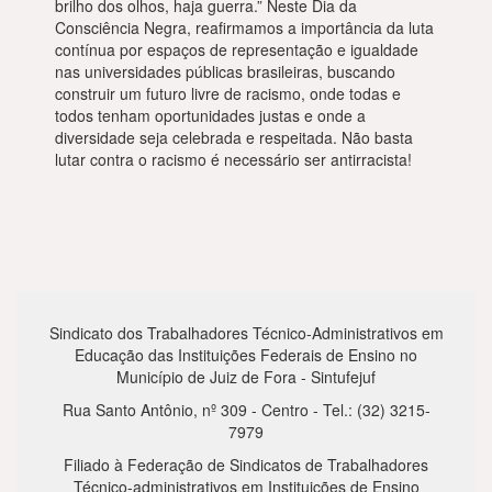
brilho dos olhos, haja guerra.” Neste Dia da
Consciência Negra, reafirmamos a importância da luta
contínua por espaços de representação e igualdade
nas universidades públicas brasileiras, buscando
construir um futuro livre de racismo, onde todas e
todos tenham oportunidades justas e onde a
diversidade seja celebrada e respeitada. Não basta
lutar contra o racismo é necessário ser antirracista!
Sindicato dos Trabalhadores Técnico-Administrativos em
Educação das Instituições Federais de Ensino no
Município de Juiz de Fora - Sintufejuf
Rua Santo Antônio, nº 309 - Centro - Tel.: (32) 3215-
7979
Filiado à Federação de Sindicatos de Trabalhadores
Técnico-administrativos em Instituições de Ensino