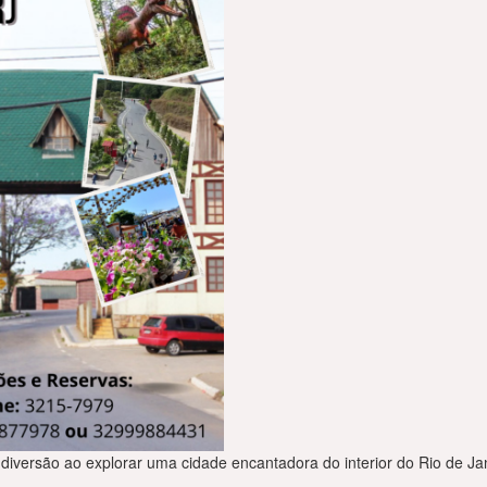
 diversão ao explorar uma cidade encantadora do interior do Rio de J