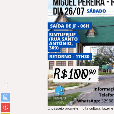
O passeio promete muita cultura, lazer e