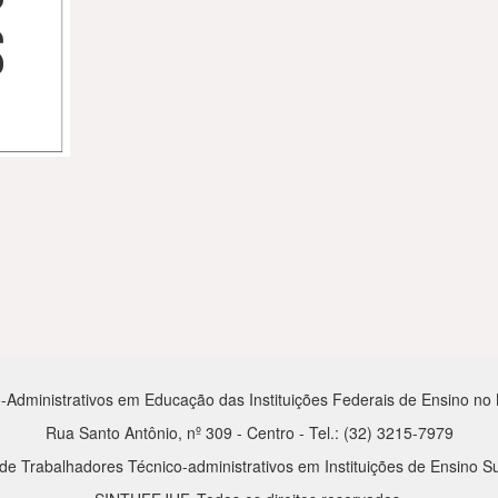
-Administrativos em Educação das Instituições Federais de Ensino no Mu
Rua Santo Antônio, nº 309 - Centro - Tel.: (32) 3215-7979
de Trabalhadores Técnico-administrativos em Instituições de Ensino Su