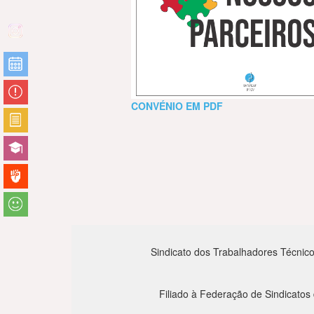
CONVÉNIO EM PDF
Sindicato dos Trabalhadores Técnico
Filiado à Federação de Sindicatos 