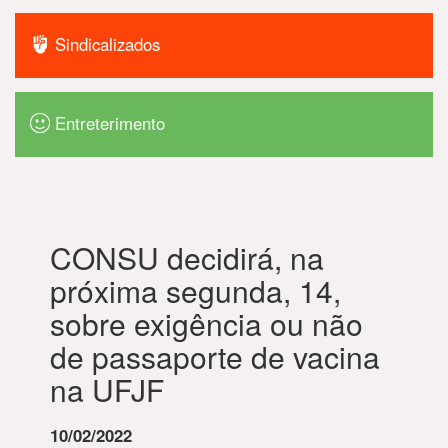
Sindicalizados
Entreterimento
CONSU decidirá, na
próxima segunda, 14,
sobre exigência ou não
de passaporte de vacina
na UFJF
10/02/2022