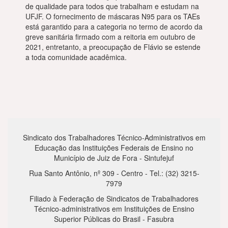
de qualidade para todos que trabalham e estudam na
UFJF. O fornecimento de máscaras N95 para os TAEs
está garantido para a categoria no termo de acordo da
greve sanitária firmado com a reitoria em outubro de
2021, entretanto, a preocupação de Flávio se estende
a toda comunidade acadêmica.
Sindicato dos Trabalhadores Técnico-Administrativos em
Educação das Instituições Federais de Ensino no
Município de Juiz de Fora - Sintufejuf
Rua Santo Antônio, nº 309 - Centro - Tel.: (32) 3215-
7979
Filiado à Federação de Sindicatos de Trabalhadores
Técnico-administrativos em Instituições de Ensino
Superior Públicas do Brasil - Fasubra