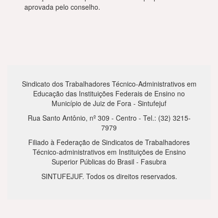
aprovada pelo conselho.
Sindicato dos Trabalhadores Técnico-Administrativos em
Educação das Instituições Federais de Ensino no
Município de Juiz de Fora - Sintufejuf
Rua Santo Antônio, nº 309 - Centro - Tel.: (32) 3215-
7979
Filiado à Federação de Sindicatos de Trabalhadores
Técnico-administrativos em Instituições de Ensino
Superior Públicas do Brasil - Fasubra
SINTUFEJUF. Todos os direitos reservados.