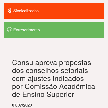
Sindicalizados
Entreterimento
Consu aprova propostas
dos conselhos setoriais
com ajustes indicados
por Comissão Acadêmica
de Ensino Superior
07/07/2020