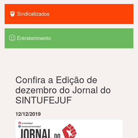
Sindicalizados
Entreterimento
Confira a Edição de
dezembro do Jornal do
SINTUFEJUF
12/12/2019