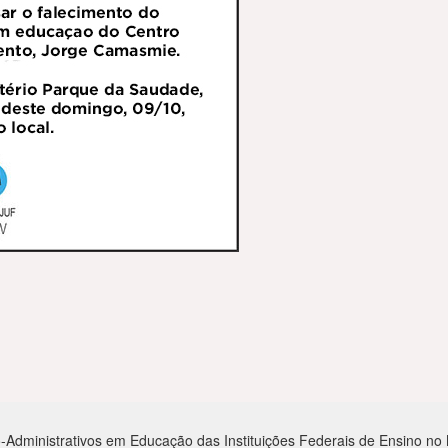
-Administrativos em Educação das Instituições Federais de Ensino no Mu