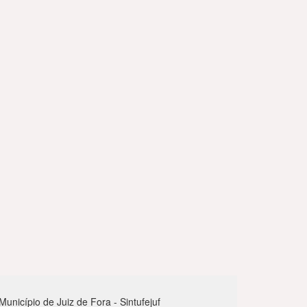
nicípio de Juiz de Fora - Sintufejuf