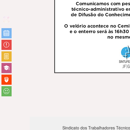
Sindicato dos Trabalhadores Técnico