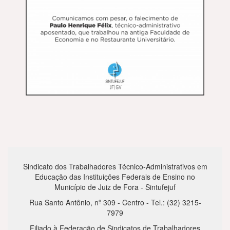
Sindicato dos Trabalhadores Técnico-Administrativos em
Educação das Instituições Federais de Ensino no
Município de Juiz de Fora - Sintufejuf
Rua Santo Antônio, nº 309 - Centro - Tel.: (32) 3215-
7979
Filiado à Federação de Sindicatos de Trabalhadores