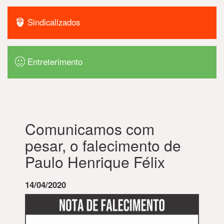
Sindicalizados
Entreterimento
Comunicamos com
pesar, o falecimento de
Paulo Henrique Félix
14/04/2020