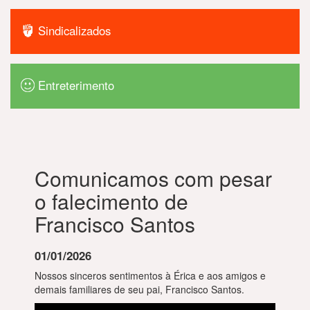
Sindicalizados
Entreterimento
Comunicamos com pesar
o falecimento de
Francisco Santos
01/01/2026
Nossos sinceros sentimentos à Érica e aos amigos e
demais familiares de seu pai, Francisco Santos.