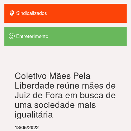
Sindicalizados
Entreterimento
Coletivo Mães Pela
Liberdade reúne mães de
Juiz de Fora em busca de
uma sociedade mais
igualitária
13/05/2022