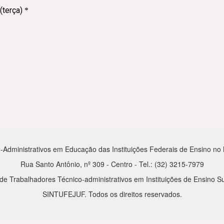
-Administrativos em Educação das Instituições Federais de Ensino no Mu
Rua Santo Antônio, nº 309 - Centro - Tel.: (32) 3215-7979
de Trabalhadores Técnico-administrativos em Instituições de Ensino Su
SINTUFEJUF. Todos os direitos reservados.