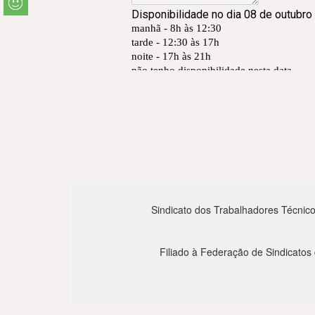
Sindicato dos Trabalhadores Técnico
Filiado à Federação de Sindicatos 