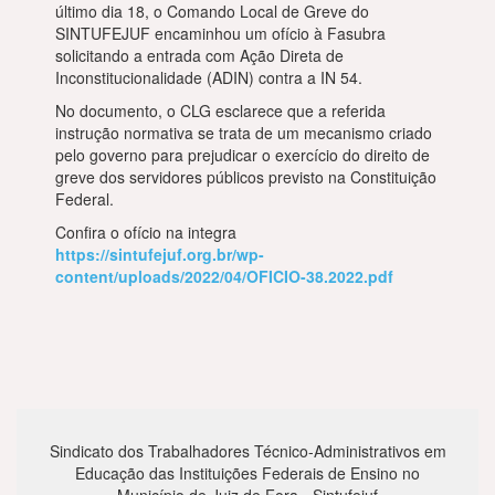
último dia 18, o Comando Local de Greve do
SINTUFEJUF encaminhou um ofício à Fasubra
solicitando a entrada com Ação Direta de
Inconstitucionalidade (ADIN) contra a IN 54.
No documento, o CLG esclarece que a referida
instrução normativa se trata de um mecanismo criado
pelo governo para prejudicar o exercício do direito de
greve dos servidores públicos previsto na Constituição
Federal.
Confira o ofício na integra
https://sintufejuf.org.br/wp-
content/uploads/2022/04/OFICIO-38.2022.pdf
Sindicato dos Trabalhadores Técnico-Administrativos em
Educação das Instituições Federais de Ensino no