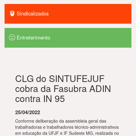
Sindicalizados
Entreterimento
CLG do SINTUFEJUF
cobra da Fasubra ADIN
contra IN 95
25/04/2022
Conforme deliberação da assembleia geral das
trabalhadoras e trabalhadores técnico-administrativos
em educação da UFJF e IF Sudeste MG, realizada no