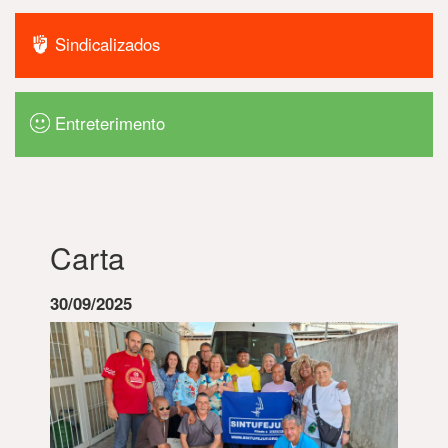
Sindicalizados
Entreterimento
Carta
30/09/2025