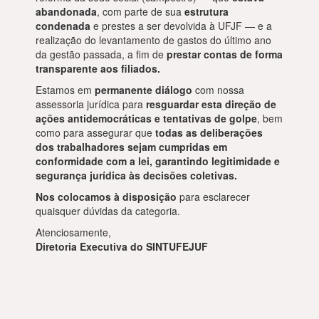
abandonada
, com parte de sua
estrutura
condenada
e prestes a ser devolvida à UFJF — e a
realização do levantamento de gastos do último ano
da gestão passada, a fim de
prestar contas de forma
transparente aos filiados.
Estamos em
permanente diálogo
com nossa
assessoria jurídica para
resguardar esta direção de
ações antidemocráticas e tentativas de golpe
, bem
como para assegurar que
todas as deliberações
dos trabalhadores sejam cumpridas em
conformidade com a lei, garantindo legitimidade e
segurança jurídica às decisões coletivas.
Nos colocamos à disposição
para esclarecer
quaisquer dúvidas da categoria.
Atenciosamente,
Diretoria Executiva do SINTUFEJUF