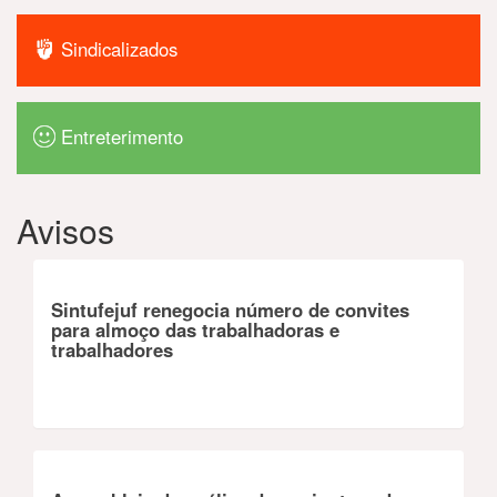
Sindicalizados
Entreterimento
Avisos
Sintufejuf renegocia número de convites
para almoço das trabalhadoras e
trabalhadores