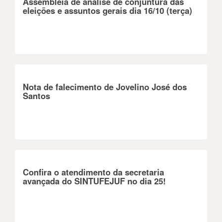
Assembleia de análise de conjuntura das
eleições e assuntos gerais dia 16/10 (terça)
Nota de falecimento de Jovelino José dos
Santos
Confira o atendimento da secretaria
avançada do SINTUFEJUF no dia 25!