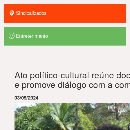
Sindicalizados
Entreterimento
Ato político-cultural reúne d
e promove diálogo com a co
03/05/2024