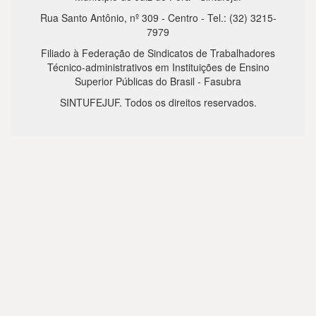
Rua Santo Antônio, nº 309 - Centro - Tel.: (32) 3215-
7979
Filiado à Federação de Sindicatos de Trabalhadores
Técnico-administrativos em Instituições de Ensino
Superior Públicas do Brasil - Fasubra
SINTUFEJUF. Todos os direitos reservados.