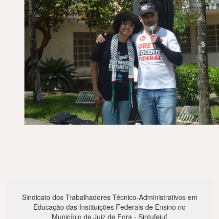
Sindicato dos Trabalhadores Técnico-Administrativos em
Educação das Instituições Federais de Ensino no
Município de Juiz de Fora - Sintufejuf