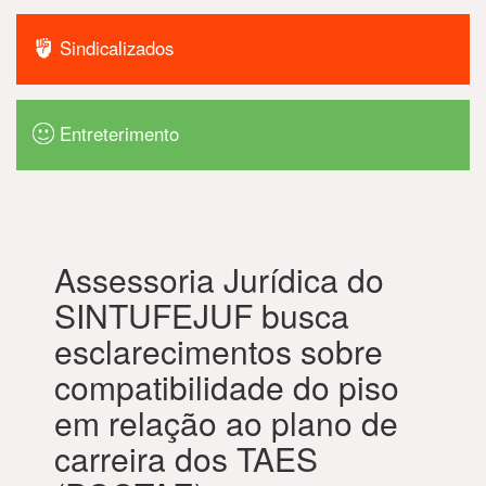
Sindicalizados
Entreterimento
Assessoria Jurídica do
SINTUFEJUF busca
esclarecimentos sobre
compatibilidade do piso
em relação ao plano de
carreira dos TAES