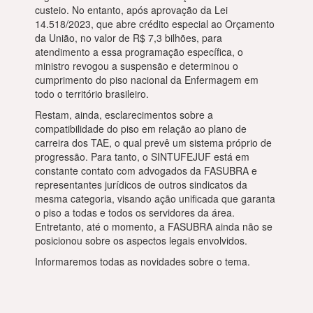
custeio. No entanto, após aprovação da Lei
14.518/2023, que abre crédito especial ao Orçamento
da União, no valor de R$ 7,3 bilhões, para
atendimento a essa programação específica, o
ministro revogou a suspensão e determinou o
cumprimento do piso nacional da Enfermagem em
todo o território brasileiro.
Restam, ainda, esclarecimentos sobre a
compatibilidade do piso em relação ao plano de
carreira dos TAE, o qual prevê um sistema próprio de
progressão. Para tanto, o SINTUFEJUF está em
constante contato com advogados da FASUBRA e
representantes jurídicos de outros sindicatos da
mesma categoria, visando ação unificada que garanta
o piso a todas e todos os servidores da área.
Entretanto, até o momento, a FASUBRA ainda não se
posicionou sobre os aspectos legais envolvidos.
Informaremos todas as novidades sobre o tema.