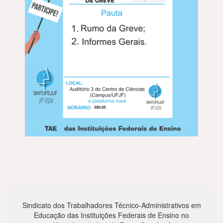
Sindicato dos Trabalhadores Técnico-Administrativos em
Educação das Instituições Federais de Ensino no