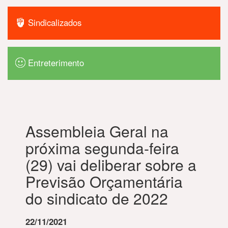
Sindicalizados
Entreterimento
Assembleia Geral na
próxima segunda-feira
(29) vai deliberar sobre a
Previsão Orçamentária
do sindicato de 2022
22/11/2021