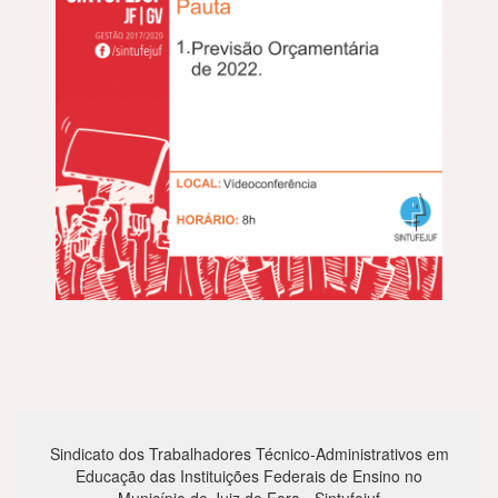
Sindicato dos Trabalhadores Técnico-Administrativos em
Educação das Instituições Federais de Ensino no