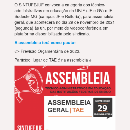
O SINTUFEJUF convoca a categoria dos técnico-
administrativos em educação da UFJF (JF e GV) e IF
Sudeste MG (campus JF e Reitoria), para assembleia
geral, que acontecerá no dia 29 de novembro de 2021
(segunda) às 8h, por meio de videoconferência em
plataforma disponibilizada pelo sindicato.
A assembleia terá como pauta:
👉 Previsão Orçamentária de 2022.
Participe, lugar de TAE é na assembleia ✊