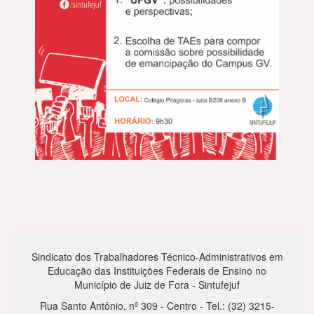
Sindicato dos Trabalhadores Técnico-Administrativos em
Educação das Instituições Federais de Ensino no
Município de Juiz de Fora - Sintufejuf
Rua Santo Antônio, nº 309 - Centro - Tel.: (32) 3215-