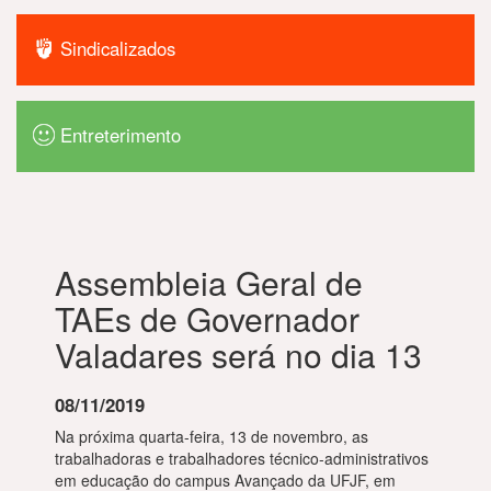
Sindicalizados
Entreterimento
Assembleia Geral de
TAEs de Governador
Valadares será no dia 13
08/11/2019
Na próxima quarta-feira, 13 de novembro, as
trabalhadoras e trabalhadores técnico-administrativos
em educação do campus Avançado da UFJF, em