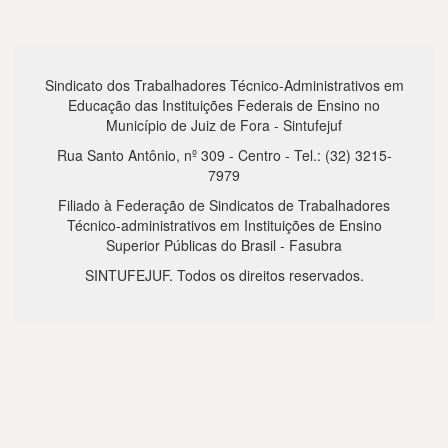
Sindicato dos Trabalhadores Técnico-Administrativos em
Educação das Instituições Federais de Ensino no
Município de Juiz de Fora - Sintufejuf
Rua Santo Antônio, nº 309 - Centro - Tel.: (32) 3215-
7979
Filiado à Federação de Sindicatos de Trabalhadores
Técnico-administrativos em Instituições de Ensino
Superior Públicas do Brasil - Fasubra
SINTUFEJUF. Todos os direitos reservados.