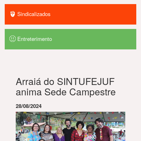
Sindicalizados
Entreterimento
Arraiá do SINTUFEJUF
anima Sede Campestre
28/08/2024