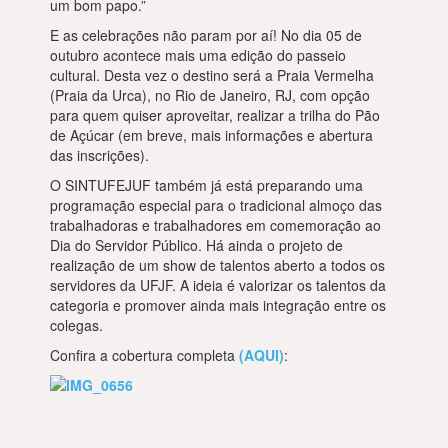
um bom papo.”
E as celebrações não param por aí! No dia 05 de
outubro acontece mais uma edição do passeio
cultural. Desta vez o destino será a Praia Vermelha
(Praia da Urca), no Rio de Janeiro, RJ, com opção
para quem quiser aproveitar, realizar a trilha do Pão
de Açúcar (em breve, mais informações e abertura
das inscrições).
O SINTUFEJUF também já está preparando uma
programação especial para o tradicional almoço das
trabalhadoras e trabalhadores em comemoração ao
Dia do Servidor Público. Há ainda o projeto de
realização de um show de talentos aberto a todos os
servidores da UFJF. A ideia é valorizar os talentos da
categoria e promover ainda mais integração entre os
colegas.
Confira a cobertura completa
(AQUI)
: