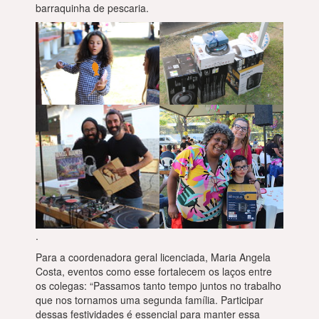
barraquinha de pescaria.
.
Para a coordenadora geral licenciada, Maria Angela
Costa, eventos como esse fortalecem os laços entre
os colegas: “Passamos tanto tempo juntos no trabalho
que nos tornamos uma segunda família. Participar
dessas festividades é essencial para manter essa