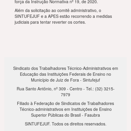
força da Instrução Normativa nº 19, de 2020.
Além da solicitação ao comitê administrativo, o
SINTUFEJUF e a APES estão recorrendo a medidas
judiciais para tentar reverter os cortes.
Sindicato dos Trabalhadores Técnico-Administrativos em
Educação das Instituições Federais de Ensino no
Município de Juiz de Fora - Sintufejuf
Rua Santo Antônio, nº 309 - Centro - Tel.: (32) 3215-
7979
Filiado à Federação de Sindicatos de Trabalhadores
Técnico-administrativos em Instituições de Ensino
Superior Públicas do Brasil - Fasubra
SINTUFEJUF. Todos os direitos reservados.