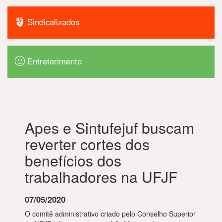
Sindicalizados
Entreterimento
Apes e Sintufejuf buscam
reverter cortes dos
benefícios dos
trabalhadores na UFJF
07/05/2020
O comitê administrativo criado pelo Conselho Superior