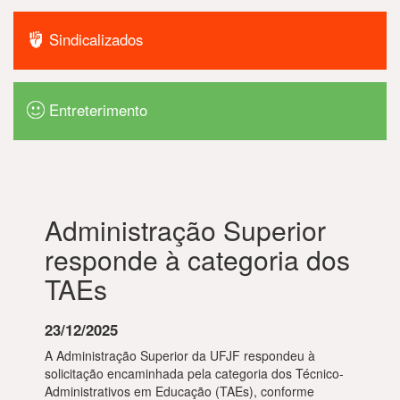
Sindicalizados
Entreterimento
Administração Superior
responde à categoria dos
TAEs
23/12/2025
A Administração Superior da UFJF respondeu à
solicitação encaminhada pela categoria dos Técnico-
Administrativos em Educação (TAEs), conforme