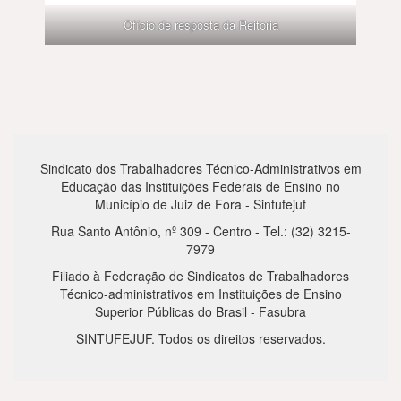
Ofício de resposta da Reitoria
Sindicato dos Trabalhadores Técnico-Administrativos em
Educação das Instituições Federais de Ensino no
Município de Juiz de Fora - Sintufejuf
Rua Santo Antônio, nº 309 - Centro - Tel.: (32) 3215-
7979
Filiado à Federação de Sindicatos de Trabalhadores
Técnico-administrativos em Instituições de Ensino
Superior Públicas do Brasil - Fasubra
SINTUFEJUF. Todos os direitos reservados.