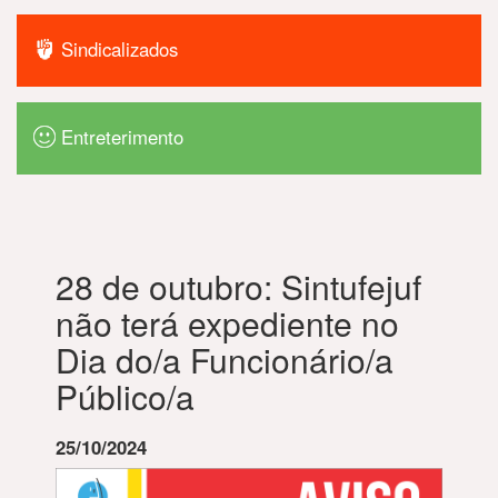
Sindicalizados
Entreterimento
28 de outubro: Sintufejuf
não terá expediente no
Dia do/a Funcionário/a
Público/a
25/10/2024