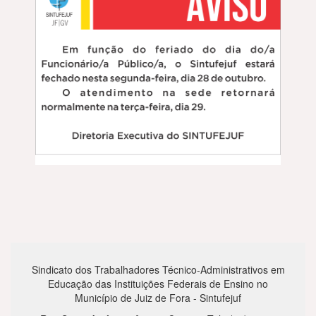
Sindicato dos Trabalhadores Técnico-Administrativos em
Educação das Instituições Federais de Ensino no
Município de Juiz de Fora - Sintufejuf